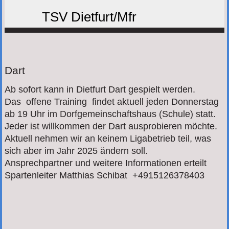
TSV Dietfurt/Mfr
Dart
Ab sofort kann in Dietfurt Dart gespielt werden.
Das offene Training findet aktuell jeden Donnerstag
ab 19 Uhr im Dorfgemeinschaftshaus (Schule) statt.
Jeder ist willkommen der Dart ausprobieren möchte.
Aktuell nehmen wir an keinem Ligabetrieb teil, was
sich aber im Jahr 2025 ändern soll.
Ansprechpartner und weitere Informationen erteilt
Spartenleiter Matthias Schibat +4915126378403