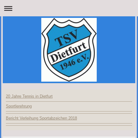
20 Jahre Tennis in Dietfurt
Sportlerehrung
Bericht Verleihung Sportabzeichen 2018