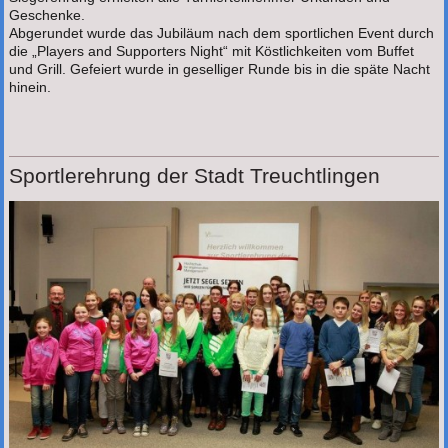
Geschenke.
Abgerundet wurde das Jubiläum nach dem sportlichen Event durch
die „Players and Supporters Night“ mit Köstlichkeiten vom Buffet
und Grill. Gefeiert wurde in geselliger Runde bis in die späte Nacht
hinein.
Sportlerehrung der Stadt Treuchtlingen