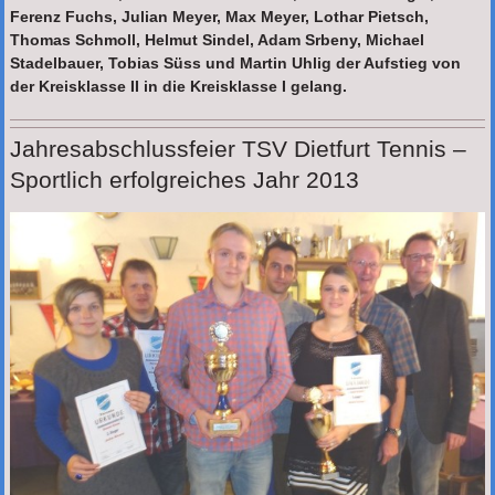
Ferenz Fuchs, Julian Meyer, Max Meyer, Lothar Pietsch,
Thomas Schmoll, Helmut Sindel, Adam Srbeny, Michael
Stadelbauer, Tobias Süss und Martin Uhlig der Aufstieg von
der Kreisklasse II in die Kreisklasse I gelang.
Jahresabschlussfeier TSV Dietfurt Tennis –
Sportlich erfolgreiches Jahr 2013