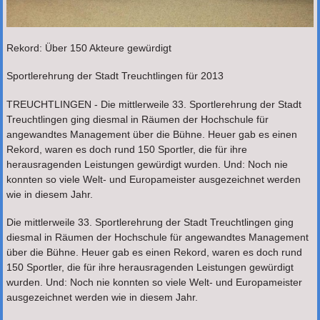
Rekord: Über 150 Akteure gewürdigt
Sportlerehrung der Stadt Treuchtlingen für 2013
TREUCHTLINGEN - Die mittlerweile 33. Sportlerehrung der Stadt
Treuchtlingen ging diesmal in Räumen der Hochschule für
angewandtes Management über die Bühne. Heuer gab es einen
Rekord, waren es doch rund 150 Sportler, die für ihre
herausragenden Leistungen gewürdigt wurden. Und: Noch nie
konnten so viele Welt- und Europameister ausgezeichnet werden
wie in diesem Jahr.
Die mittlerweile 33. Sportlerehrung der Stadt Treuchtlingen ging
diesmal in Räumen der Hochschule für angewandtes Management
über die Bühne. Heuer gab es einen Rekord, waren es doch rund
150 Sportler, die für ihre herausragenden Leistungen gewürdigt
wurden. Und: Noch nie konnten so viele Welt- und Europameister
ausgezeichnet werden wie in diesem Jahr.