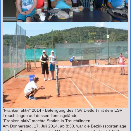
"Franken aktiv" 2014 - Beteiligung des TSV Dietfurt mit dem ESV
Treuchtlingen auf dessen Tennisgelände
"Franken aktiv" machte Station in Treuchtlingen
Am Donnerstag, 17. Juli 2014, ab 8:30, war die Bezirkssportanlage