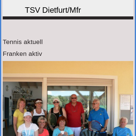
TSV Dietfurt/Mfr
Tennis aktuell
Franken aktiv