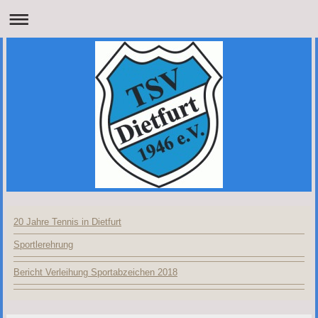
20 Jahre Tennis in Dietfurt
Sportlerehrung
Bericht Verleihung Sportabzeichen 2018