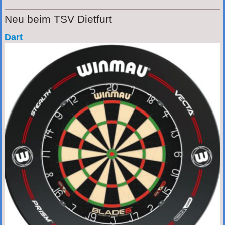
Neu beim TSV Dietfurt
Dart