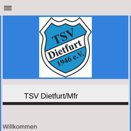
TSV Dietfurt/Mfr
Willkommen