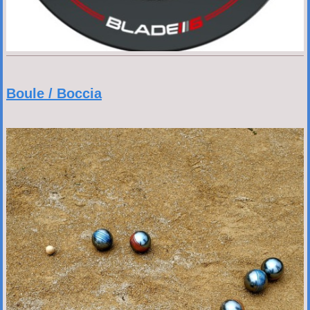
Boule / Boccia