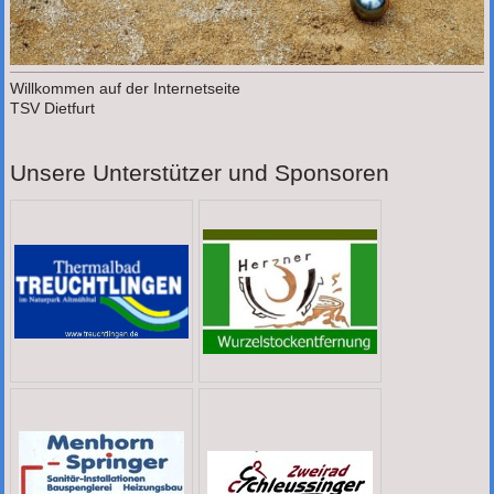
Willkommen auf der Internetseite
TSV Dietfurt
Unsere Unterstützer und Sponsoren